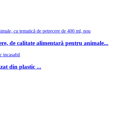
re, de calitate alimentară pentru animale...
at din plastic ...