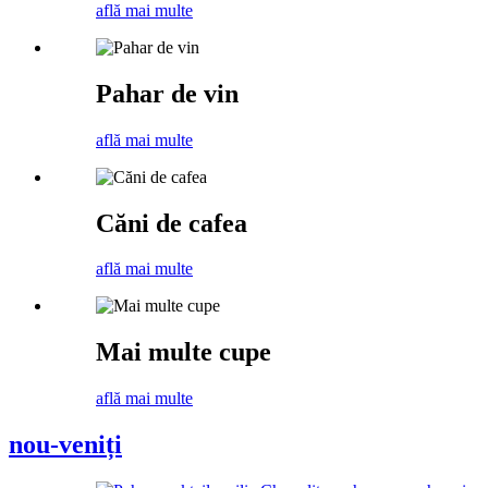
află mai multe
Pahar de vin
află mai multe
Căni de cafea
află mai multe
Mai multe cupe
află mai multe
nou-veniți